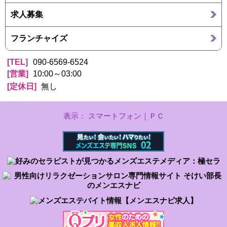
求人募集
フランチャイズ
TEL
090-6569-6524
営業
10:00～03:00
定休日
無し
表示： スマートフォン｜
ＰＣ