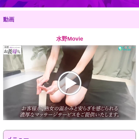
動画
水野Movie