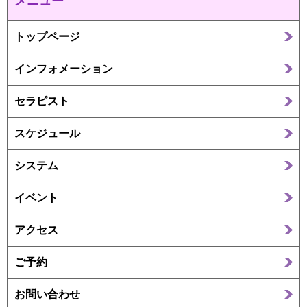
メニュー
トップページ
インフォメーション
セラピスト
スケジュール
システム
イベント
アクセス
ご予約
お問い合わせ